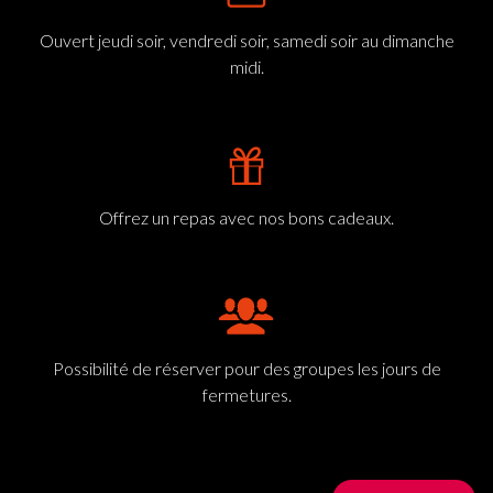
Ouvert jeudi soir, vendredi soir, samedi soir au dimanche
midi.
Offrez un repas avec nos bons cadeaux.
Possibilité de réserver pour des groupes les jours de
fermetures.