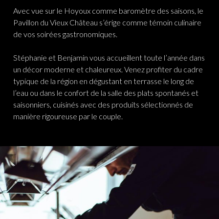
Avec vue sur le Hoyoux comme baromètre des saisons, le
Pavillon du Vieux Château s’érige comme témoin culinaire
de vos soirées gastronomiques.
Stéphanie et Benjamin vous accueillent toute l’année dans
un décor moderne et chaleureux. Venez profiter du cadre
typique de la région en dégustant en terrasse le long de
l’eau ou dans le confort de la salle des plats spontanés et
saisonniers, cuisinés avec des produits sélectionnés de
manière rigoureuse par le couple.