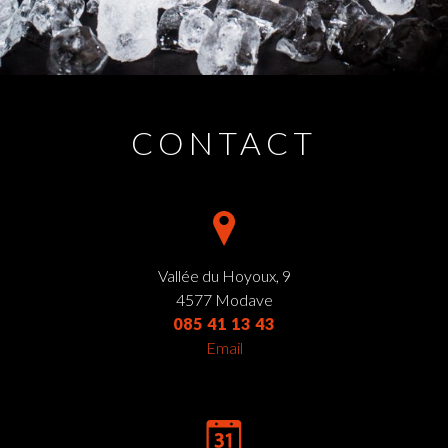
CONTACT
Vallée du Hoyoux, 9
4577 Modave
085 41 13 43
Email