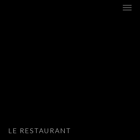
LE RESTAURANT