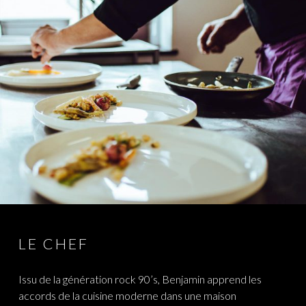
LE CHEF
Issu de la génération rock 90’s, Benjamin apprend les
accords de la cuisine moderne dans une maison