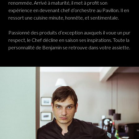
renommée. Arrivé à maturité, il met à profit son
expérience en devenant chef d’orchestre au Pavillon. Il en
ressort une cuisine minute, honnête, et sentimentale.
Passionné des produits d’exception auxquels il voue un pur
respect, le Chef décline en saison ses inspirations. Toute la
personnalité de Benjamin se retrouve dans votre assiette.